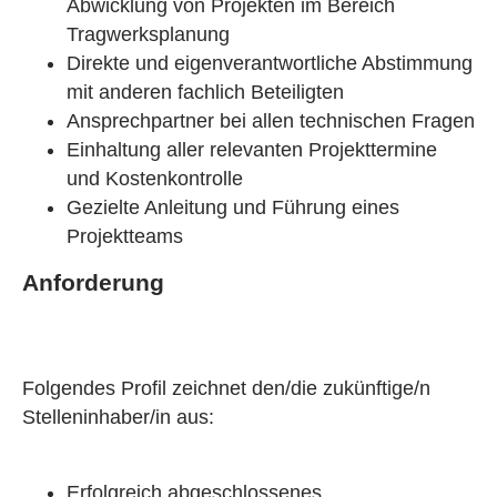
Abwicklung von Projekten im Bereich
Tragwerksplanung
Direkte und eigenverantwortliche Abstimmung
mit anderen fachlich Beteiligten
Ansprechpartner bei allen technischen Fragen
Einhaltung aller relevanten Projekttermine
und Kostenkontrolle
Gezielte Anleitung und Führung eines
Projektteams
Anforderung
Folgendes Profil zeichnet den/die zukünftige/n
Stelleninhaber/in aus:
Erfolgreich abgeschlossenes