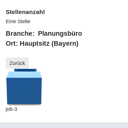
Stellenanzahl
Eine Stelle
Branche: Planungsbüro
Ort: Hauptsitz (Bayern)
Zurück
job-3