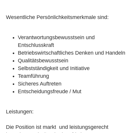
Wesentliche Persönlichkeitsmerkmale sind:
Verantwortungsbewusstsein und
Entschlusskraft
Betriebswirtschaftliches Denken und Handeln
Qualitätsbewusstsein
Selbstständigkeit und Initiative
Teamführung
Sicheres Auftreten
Entscheidungsfreude / Mut
Leistungen:
Die Position ist markt und leistungsgerecht