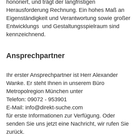
honoriert, und trägt der langfristigen
Herausforderung Rechnung. Ein hohes Maß an
Eigenständigkeit und Verantwortung sowie großer
Entwicklungs und Gestaltungsspielraum sind
kennzeichnend.
Ansprechpartner
Ihr erster Ansprechpartner ist Herr Alexander
Wanke. Er steht Ihnen in unserem Büro
Metropolregion München unter
Telefon: 09072 - 953901
E-Mail: info@direkt-suche.com
für erste Informationen zur Verfügung. Oder
senden Sie uns jetzt eine Nachricht, wir rufen Sie
zurück.