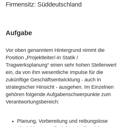
Firmensitz: Süddeutschland
Aufgabe
Vor oben genanntem Hintergrund nimmt die
Position „Projektleiter/-in Statik /
Tragwerksplanung“ einen sehr hohen Stellenwert
ein, da von ihm wesentliche Impulse für die
zukünftige Geschäftsentwicklung - auch in
strategischer Hinsicht - ausgehen. Im Einzelnen
gehören folgende Aufgabenschwerpunkte zum
Verantwortungsbereich:
Planung, Vorbereitung und reibungslose