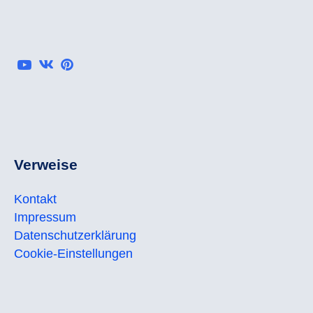
Verweise
Kontakt
Impressum
Datenschutzerklärung
Cookie-Einstellungen