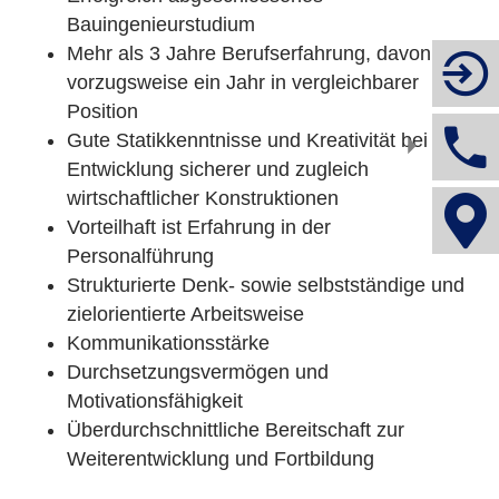
Bauingenieurstudium
Mehr als 3 Jahre Berufserfahrung, davon
vorzugsweise ein Jahr in vergleichbarer
Position
Gute Statikkenntnisse und Kreativität bei der
Entwicklung sicherer und zugleich
wirtschaftlicher Konstruktionen
Vorteilhaft ist Erfahrung in der
Personalführung
Strukturierte Denk- sowie selbstständige und
zielorientierte Arbeitsweise
Kommunikationsstärke
Durchsetzungsvermögen und
Motivationsfähigkeit
Überdurchschnittliche Bereitschaft zur
Weiterentwicklung und Fortbildung