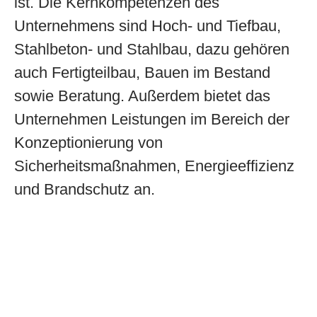
ist. Die Kernkompetenzen des
Unternehmens sind Hoch- und Tiefbau,
Stahlbeton- und Stahlbau, dazu gehören
auch Fertigteilbau, Bauen im Bestand
sowie Beratung. Außerdem bietet das
Unternehmen Leistungen im Bereich der
Konzeptionierung von
Sicherheitsmaßnahmen, Energieeffizienz
und Brandschutz an.