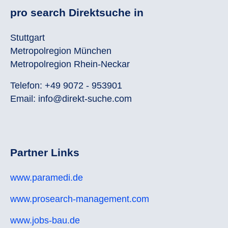
pro search Direktsuche in
Stuttgart
Metropolregion München
Metropolregion Rhein-Neckar
Telefon: +49 9072 - 953901
Email: info@direkt-suche.com
Partner Links
www.paramedi.de
www.prosearch-management.com
www.jobs-bau.de